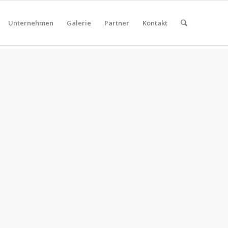
Unternehmen
Galerie
Partner
Kontakt